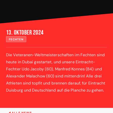
13. Oktober 2024
FECHTEN
Die Veteranen-Weltmeisterschaften im Fechten sind
heute in Dubai gestartet, und unsere Eintracht-
Fechter Udo Jacoby (60), Manfred Konnes (84) und
Alexander Malachow (60) sind mittendrin! Alle drei
Athleten sind topfit und brennen darauf, für Eintracht
Duisburg und Deutschland auf die Planche zu gehen.