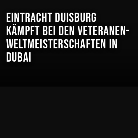
Eintracht Duisburg
kämpft bei den Veteranen-
Weltmeisterschaften in
Dubai