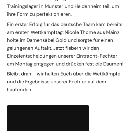
Trainingslager in Münster und Heidenheim teil, um
ihre Form zu perfektionieren.
Ein erster Erfolg für das deutsche Team kam bereits
am ersten Wettkampftag: Nicole Thome aus Mainz
holte im Damensäbel Gold und sorgte für einen
gelungenen Auftakt. Jetzt fiebern wir den
Einzelentscheidungen unserer Eintracht-Fechter
am Montag entgegen und drücken fest die Daumen!
Bleibt dran – wir halten Euch über die Wettkämpfe
und die Ergebnisse unserer Fechter auf dem
Laufenden.