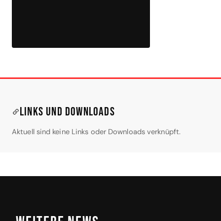
Links und Downloads
Aktuell sind keine Links oder Downloads verknüpft.