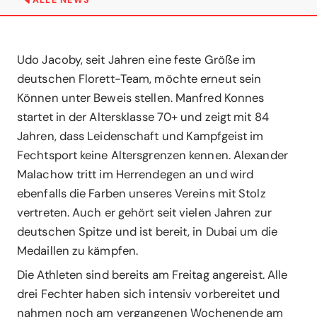
ALLE NEWS
Udo Jacoby, seit Jahren eine feste Größe im
deutschen Florett-Team, möchte erneut sein
Können unter Beweis stellen. Manfred Konnes
startet in der Altersklasse 70+ und zeigt mit 84
Jahren, dass Leidenschaft und Kampfgeist im
Fechtsport keine Altersgrenzen kennen. Alexander
Malachow tritt im Herrendegen an und wird
ebenfalls die Farben unseres Vereins mit Stolz
vertreten. Auch er gehört seit vielen Jahren zur
deutschen Spitze und ist bereit, in Dubai um die
Medaillen zu kämpfen.
Die Athleten sind bereits am Freitag angereist. Alle
drei Fechter haben sich intensiv vorbereitet und
nahmen noch am vergangenen Wochenende am