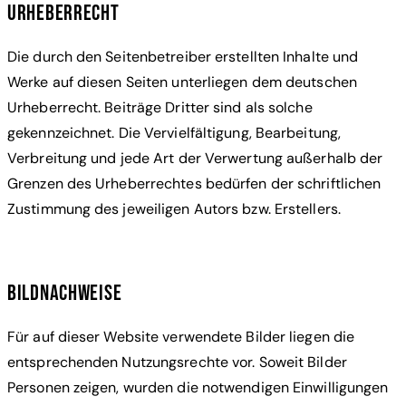
Urheberrecht
Die durch den Seitenbetreiber erstellten Inhalte und
Werke auf diesen Seiten unterliegen dem deutschen
Urheberrecht. Beiträge Dritter sind als solche
gekennzeichnet. Die Vervielfältigung, Bearbeitung,
Verbreitung und jede Art der Verwertung außerhalb der
Grenzen des Urheberrechtes bedürfen der schriftlichen
Zustimmung des jeweiligen Autors bzw. Erstellers.
Bildnachweise
Für auf dieser Website verwendete Bilder liegen die
entsprechenden Nutzungsrechte vor. Soweit Bilder
Personen zeigen, wurden die notwendigen Einwilligungen