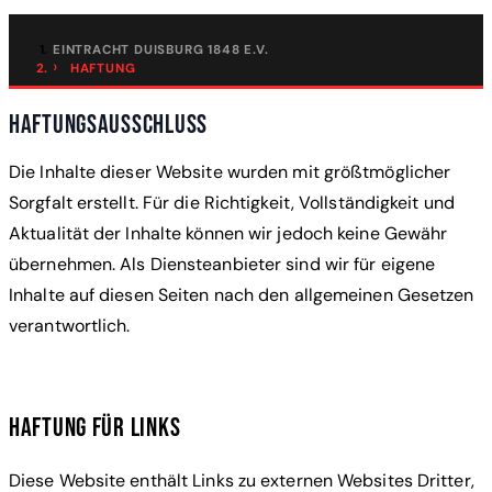
EINTRACHT DUISBURG 1848 E.V.
HAFTUNG
Haftungsausschluss
Die Inhalte dieser Website wurden mit größtmöglicher
Sorgfalt erstellt. Für die Richtigkeit, Vollständigkeit und
Aktualität der Inhalte können wir jedoch keine Gewähr
übernehmen. Als Diensteanbieter sind wir für eigene
Inhalte auf diesen Seiten nach den allgemeinen Gesetzen
verantwortlich.
Haftung für Links
Diese Website enthält Links zu externen Websites Dritter,