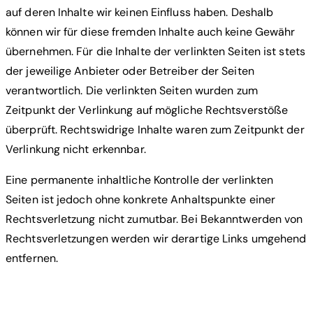
auf deren Inhalte wir keinen Einfluss haben. Deshalb
können wir für diese fremden Inhalte auch keine Gewähr
übernehmen. Für die Inhalte der verlinkten Seiten ist stets
der jeweilige Anbieter oder Betreiber der Seiten
verantwortlich. Die verlinkten Seiten wurden zum
Zeitpunkt der Verlinkung auf mögliche Rechtsverstöße
überprüft. Rechtswidrige Inhalte waren zum Zeitpunkt der
Verlinkung nicht erkennbar.
Eine permanente inhaltliche Kontrolle der verlinkten
Seiten ist jedoch ohne konkrete Anhaltspunkte einer
Rechtsverletzung nicht zumutbar. Bei Bekanntwerden von
Rechtsverletzungen werden wir derartige Links umgehend
entfernen.